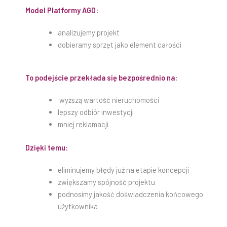
Model Platformy AGD:
analizujemy projekt
dobieramy sprzęt jako element całości
To podejście przekłada się bezpośrednio na:
wyższą wartość nieruchomości
lepszy odbiór inwestycji
mniej reklamacji
Dzięki temu:
eliminujemy błędy już na etapie koncepcji
zwiększamy spójność projektu
podnosimy jakość doświadczenia końcowego
użytkownika