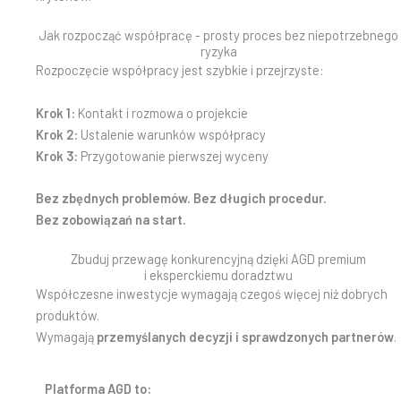
Jak rozpocząć współpracę - prosty proces bez niepotrzebnego
ryzyka
Rozpoczęcie współpracy jest szybkie i przejrzyste:
Krok 1:
Kontakt i rozmowa o projekcie
Krok 2:
Ustalenie warunków współpracy
Krok 3:
Przygotowanie pierwszej wyceny
Bez zbędnych problemów. Bez długich procedur.
Bez zobowiązań na start.
Zbuduj przewagę konkurencyjną dzięki AGD premium
i eksperckiemu doradztwu
Współczesne inwestycje wymagają czegoś więcej niż dobrych
produktów.
Wymagają
przemyślanych decyzji i sprawdzonych partnerów
.
Platforma AGD to: