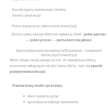
Koordynujemy zamówienia i terminy.
Serwis i gwarancja
Pełne wsparcie po zakończeniu inwestycji.
Dostarczamy naszym klientom najlepszy efekt:
jeden partner
→ jeden proces → pełna kontrola jakości
Spersonalizowane doradztwo AGD premium - fundament
skutecznych inwestycji
Warto skupić swoją uwagę na tym, że największą różnicą
w procesie zakupowym nie jest sama oferta. Jest nią
sposób
podejmowania decyzji
.
Standardowy model sprzedaży:
klient wybiera sprzęt
sprzedawca realizuje zamówienie