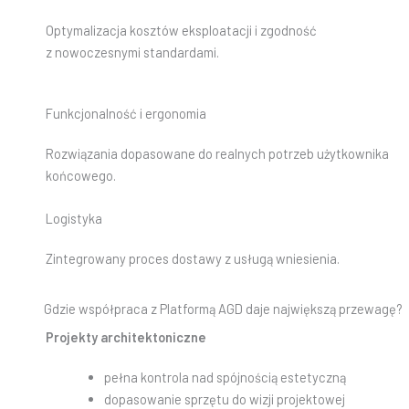
Optymalizacja kosztów eksploatacji i zgodność
z nowoczesnymi standardami.
Funkcjonalność i ergonomia
Rozwiązania dopasowane do realnych potrzeb użytkownika
końcowego.
Logistyka
Zintegrowany proces dostawy z usługą wniesienia.
Gdzie współpraca z Platformą AGD daje największą przewagę?
Projekty architektoniczne
pełna kontrola nad spójnością estetyczną
dopasowanie sprzętu do wizji projektowej