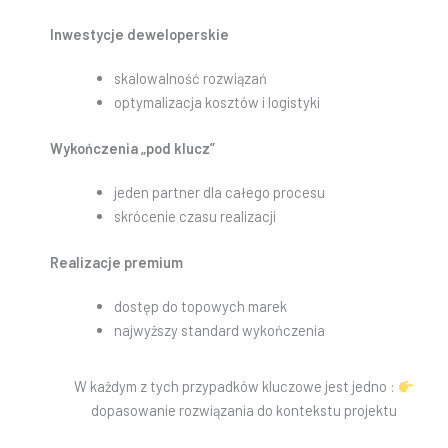
Inwestycje deweloperskie
skalowalność rozwiązań
optymalizacja kosztów i logistyki
Wykończenia „pod klucz”
jeden partner dla całego procesu
skrócenie czasu realizacji
Realizacje premium
dostęp do topowych marek
najwyższy standard wykończenia
W każdym z tych przypadków kluczowe jest jedno :
dopasowanie rozwiązania do kontekstu projektu