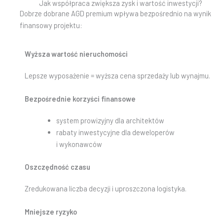
Jak współpraca zwiększa zysk i wartość inwestycji?
Dobrze dobrane AGD premium wpływa bezpośrednio na wynik
finansowy projektu:
Wyższa wartość nieruchomości
Lepsze wyposażenie = wyższa cena sprzedaży lub wynajmu.
Bezpośrednie korzyści finansowe
system prowizyjny dla architektów
rabaty inwestycyjne dla deweloperów
i wykonawców
Oszczędność czasu
Zredukowana liczba decyzji i uproszczona logistyka.
Mniejsze ryzyko