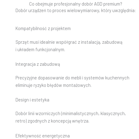
Co obejmuje profesjonalny dobór AGD premium?
Dobór urządzeń to proces wielowymiarowy, który uwzględnia:
Kompatybilność z projektem
Sprzęt musi idealnie współgrać z instalacją, zabudową
i układem funkcjonalnym.
Integracja z zabudową
Precyzyjne dopasowanie do mebli i systemów kuchennych
eliminuje ryzyko błędów montażowych.
Design i estetyka
Dobór linii wzorniczych (minimalistycznych, klasycznych,
retro) zgodnych z koncepcją wnętrza.
Efektywność energetyczna