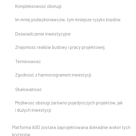
Kompleksowość obsługi
Im mniej podwykonawców, tym mniejsze ryzyko błędów.
Doświadczenie inwestycyjne
Znajomość realiów budowy i pracy projektowej.
Terminowość
Zgodność z harmonogramem inwestycji.
Skalowalność
Możliwość obsługi zarówno pojedynczych projektów, jak
i dużych inwestycji.
Platforma AGD została zaprojektowana dokładnie wokół tych
kryteriów.