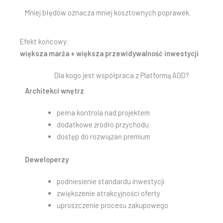
Mniej błędów oznacza mniej kosztownych poprawek.
Efekt końcowy:
większa marża + większa przewidywalność inwestycji
Dla kogo jest współpraca z Platformą AGD?
Architekci wnętrz
pełna kontrola nad projektem
dodatkowe źródło przychodu
dostęp do rozwiązań premium
Deweloperzy
podniesienie standardu inwestycji
zwiększenie atrakcyjności oferty
uproszczenie procesu zakupowego