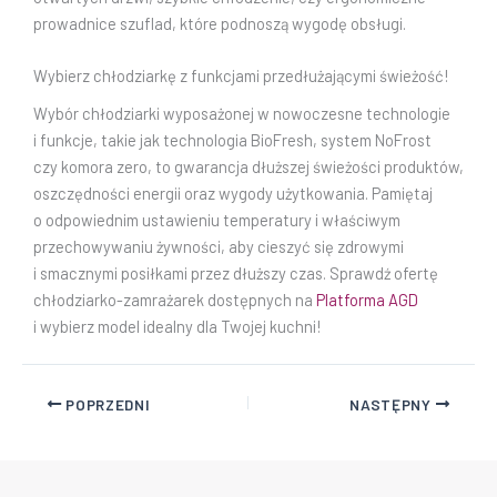
prowadnice szuflad, które podnoszą wygodę obsługi.
Wybierz chłodziarkę z funkcjami przedłużającymi świeżość!
Wybór chłodziarki wyposażonej w nowoczesne technologie
i funkcje, takie jak technologia BioFresh, system NoFrost
czy komora zero, to gwarancja dłuższej świeżości produktów,
oszczędności energii oraz wygody użytkowania. Pamiętaj
o odpowiednim ustawieniu temperatury i właściwym
przechowywaniu żywności, aby cieszyć się zdrowymi
i smacznymi posiłkami przez dłuższy czas. Sprawdź ofertę
chłodziarko-zamrażarek dostępnych na
Platforma AGD
i wybierz model idealny dla Twojej kuchni!
POPRZEDNI
NASTĘPNY