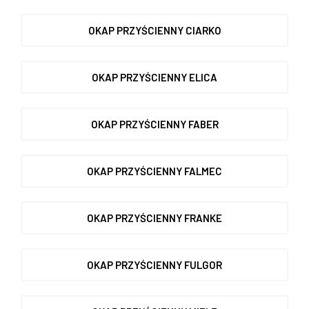
OKAP PRZYŚCIENNY CIARKO
OKAP PRZYŚCIENNY ELICA
OKAP PRZYŚCIENNY FABER
OKAP PRZYŚCIENNY FALMEC
OKAP PRZYŚCIENNY FRANKE
OKAP PRZYŚCIENNY FULGOR