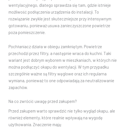
wentylacyjnego, dlatego sprawdza się tam, gdzie istnieje
możliwość podłączenia urządzenia do instalacji. To
rozwiązanie zwykle jest skuteczniejsze przy intensywnym
gotowaniu, ponieważ usuwa zanieczyszczone powietrze
poza pomieszczenie.
Pochłaniacz działa w obiegu zamkniętym. Powietrze
przechodzi przez filtry, a następnie wraca do kuchni. Taki
wariant jest dobrym wyborem w mieszkaniach, w których nie
można podłączyć okapu do wentylacji. W tym przypadku
szczególnie ważne są filtry węglowe oraz ich regularna
wymiana, ponieważ to one odpowiadają za neutralizowanie
zapachów.
Na co zwrócić uwagę przed zakupem?
Przed zakupem warto sprawdzić nie tylko wygląd okapu, ale
również elementy, które realnie wpływają na wygodę
użytkowania. Znaczenie mają: