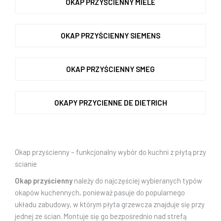
OKAP PRZYŚCIENNY MIELE
OKAP PRZYŚCIENNY SIEMENS
OKAP PRZYŚCIENNY SMEG
OKAPY PRZYCIENNE DE DIETRICH
Okap przyścienny – funkcjonalny wybór do kuchni z płytą przy
ścianie
Okap przyścienny
należy do najczęściej wybieranych typów
okapów kuchennych, ponieważ pasuje do popularnego
układu zabudowy, w którym płyta grzewcza znajduje się przy
jednej ze ścian. Montuje się go bezpośrednio nad strefą