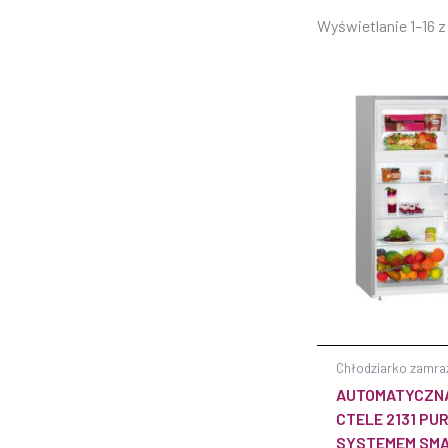
Wyświetlanie 1–16 
Chłodziarko zamra
AUTOMATYCZN
CTELE 2131 PUR
SYSTEMEM SM