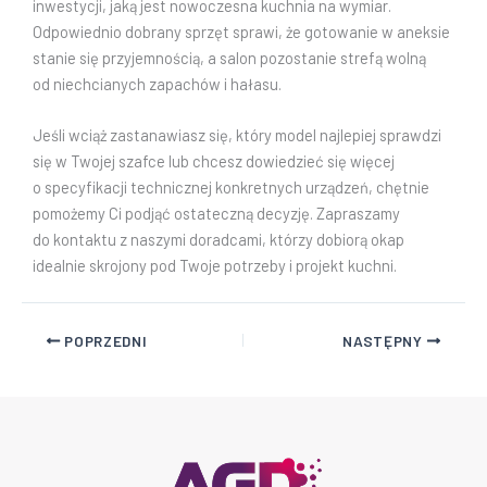
inwestycji, jaką jest nowoczesna kuchnia na wymiar.
Odpowiednio dobrany sprzęt sprawi, że gotowanie w aneksie
stanie się przyjemnością, a salon pozostanie strefą wolną
od niechcianych zapachów i hałasu.
Jeśli wciąż zastanawiasz się, który model najlepiej sprawdzi
się w Twojej szafce lub chcesz dowiedzieć się więcej
o specyfikacji technicznej konkretnych urządzeń, chętnie
pomożemy Ci podjąć ostateczną decyzję. Zapraszamy
do kontaktu z naszymi doradcami, którzy dobiorą okap
idealnie skrojony pod Twoje potrzeby i projekt kuchni.
POPRZEDNI
NASTĘPNY