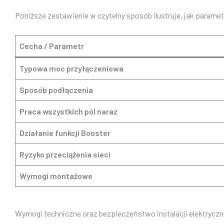
Poniższe zestawienie w czytelny sposób ilustruje, jak parame
Cecha / Parametr
Typowa moc przyłączeniowa
Sposób podłączenia
Praca wszystkich pól naraz
Działanie funkcji Booster
Ryzyko przeciążenia sieci
Wymogi montażowe
Wymogi techniczne oraz bezpieczeństwo instalacji elektryczn