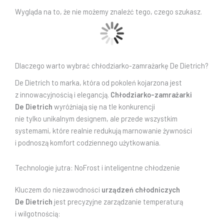
Wygląda na to, że nie możemy znaleźć tego, czego szukasz.
Dlaczego warto wybrać chłodziarko-zamrażarkę De Dietrich?
De Dietrich to marka, która od pokoleń kojarzona jest
z innowacyjnością i elegancją.
Chłodziarko-zamrażarki
De Dietrich
wyróżniają się na tle konkurencji
nie tylko unikalnym designem, ale przede wszystkim
systemami, które realnie redukują marnowanie żywności
i podnoszą komfort codziennego użytkowania.
Technologie jutra: NoFrost i inteligentne chłodzenie
Kluczem do niezawodności
urządzeń chłodniczych
De Dietrich
jest precyzyjne zarządzanie temperaturą
i wilgotnością: