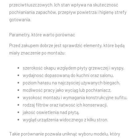
przeciwtłuszczowych. Ich stan wpływa na skuteczność
pochłaniania zapachów, przepływ powietrza i higienę strefy
gotowania.
Parametry, które warto porównać
Przed zakupem dobrze jest sprawdzić elementy, które będą
miały znaczenie po montażu:
szerokość okapu względem płyty grzewczej i wyspy,
wydajność dopasowaną do kuchni oraz salonu,
poziom hałasu na najczęściej używanych biegach,
możliwość pracy jako wyciąg lub pochłaniacz,
wysokość montażu i wymagania konstrukcyjne sufitu,
rodzaj filtrów oraz łatwość ich konserwacji,
jakość oświetlenia nad płytą,
wygląd urządzenia widocznego z kilku stron.
Takie porównanie pozwala uniknąć wyboru modelu, który