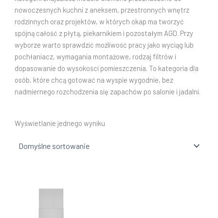
nowoczesnych kuchni z aneksem, przestronnych wnętrz
rodzinnych oraz projektów, w których okap ma tworzyć
spójną całość z płytą, piekarnikiem i pozostałym AGD. Przy
wyborze warto sprawdzić możliwość pracy jako wyciąg lub
pochłaniacz, wymagania montażowe, rodzaj filtrów i
dopasowanie do wysokości pomieszczenia. To kategoria dla
osób, które chcą gotować na wyspie wygodnie, bez
nadmiernego rozchodzenia się zapachów po salonie i jadalni.
Wyświetlanie jednego wyniku