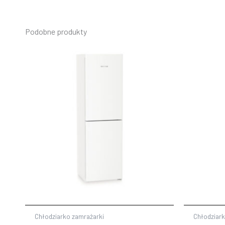
Podobne produkty
Chłodziarko zamrażarki
Chłodziark