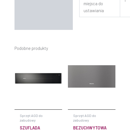
1
miejsca do
ustawiania
Podobne produkty
Sprzęt AGD do
Sprzęt AGD do
zabudowy
zabudowy
SZUFLADA
BEZUCHWYTOWA