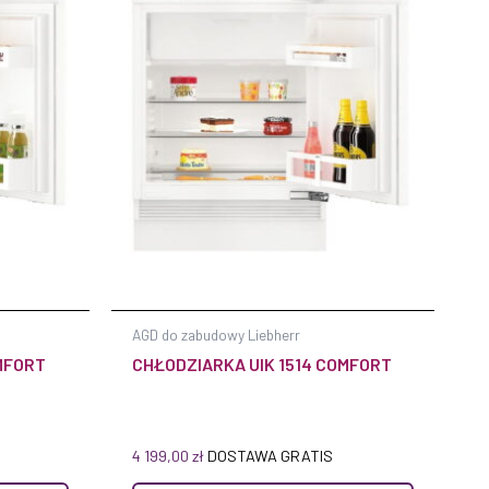
AGD do zabudowy Liebherr
MFORT
CHŁODZIARKA UIK 1514 COMFORT
4 199,00
zł
DOSTAWA GRATIS