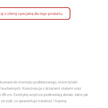
aj o ofertę specjalną dla tego produktu
kowane do montażu podblatowego, które dzięki
ebli kuchennych. Konstrukcja z drzwiami stałymi oraz
 88 cm. Estetykę wnętrza podkreślają detale, takie jak
ze stali, co gwarantuje trwałość i higienę