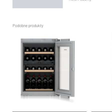
Podobne produkty