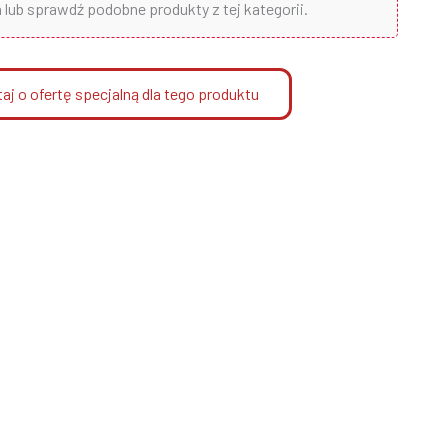
lub sprawdź podobne produkty z tej kategorii.
aj o ofertę specjalną dla tego produktu