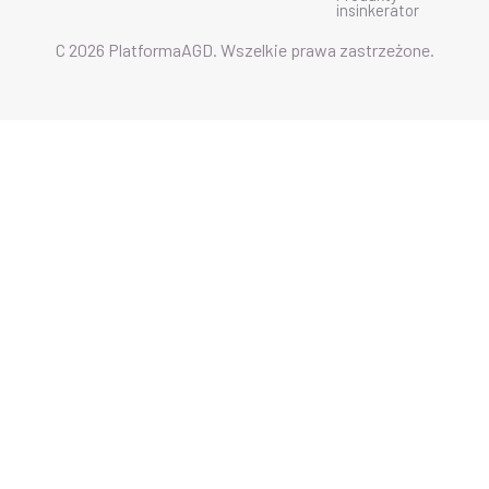
insinkerator
C 2026 PlatformaAGD. Wszelkie prawa zastrzeżone.