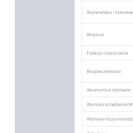
Wyświetlacz i sterowa
Wnętrze
Funkcje czyszczenia
Bezpieczeństwo
Akcesoria w zestawie
Wymiary urządzenia (W
Wymiary niszy montaż