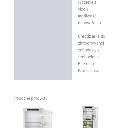
łączenia z
siecią:
możliwość
doposażenia
Chłodziarka do
zintegrowanej
zabudowy z
technologią
BioFresh
Professional
Podobne produkty