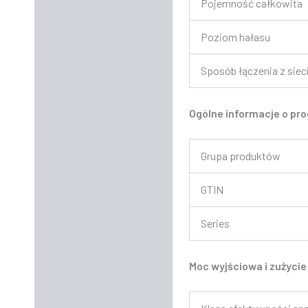
Pojemność całkowita
Poziom hałasu
Sposób łączenia z siec
Ogólne informacje o pro
Grupa produktów
GTIN
Series
Moc wyjściowa i zużycie