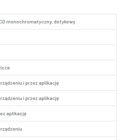
LCD monochromatyczny, dotykowy
icza
rządzeniu i przez aplikację
rządzeniu i przez aplikację
ez aplikację
urządzeniu