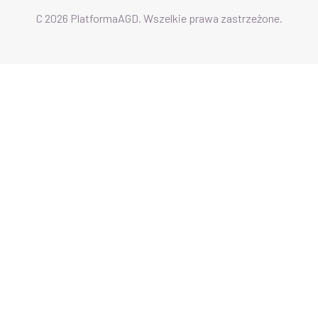
C 2026 PlatformaAGD. Wszelkie prawa zastrzeżone.