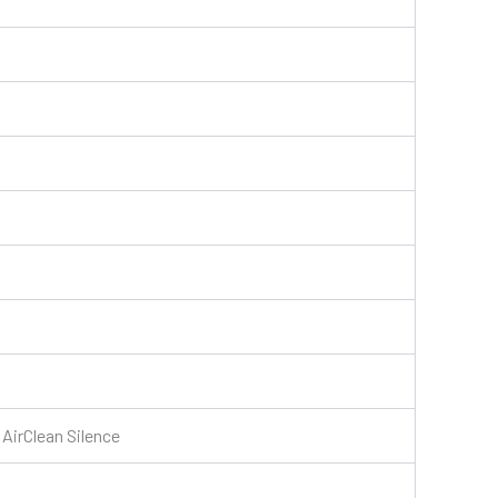
r AirClean Silence