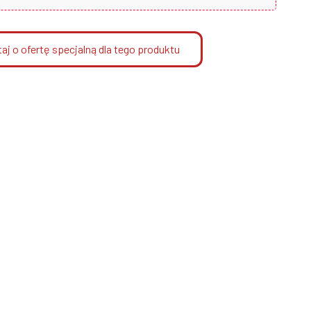
aj o ofertę specjalną dla tego produktu