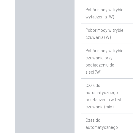
Pobór mocy w trybie
wyłączenia (W)
Pobór mocy w trybie
czuwania (W)
Pobór mocy w trybie
czuwania przy
podłączeniu do
sieci (W)
Czas do
automatycznego
przełączenia w tryb
czuwania (min)
Czas do
automatycznego