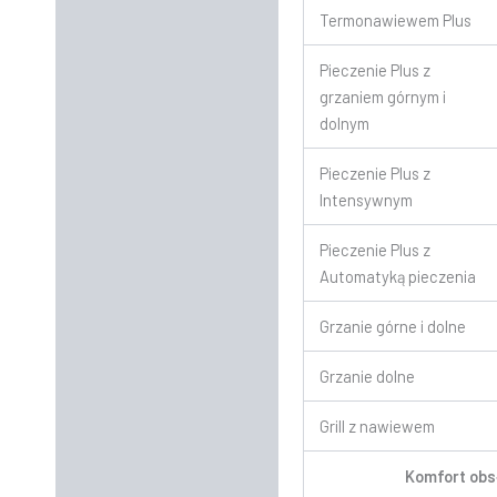
Termonawiewem Plus
Pieczenie Plus z
grzaniem górnym i
dolnym
Pieczenie Plus z
Intensywnym
Pieczenie Plus z
Automatyką pieczenia
Grzanie górne i dolne
Grzanie dolne
Grill z nawiewem
Komfort obs