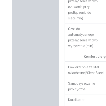
przełączenia w tryb
czuwania przy
podłączeniu do
sieci (min)
Czas do
automatycznego
przełączenia w tryb
wyłączenia (min)
Komfort pielę
Powierzchnia ze stali
szlachetnej/CleanSteel
Samoczyszczenie
pirolityczne
Katalizator