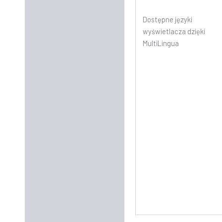
Dostępne języki
wyświetlacza dzięki
MultiLingua