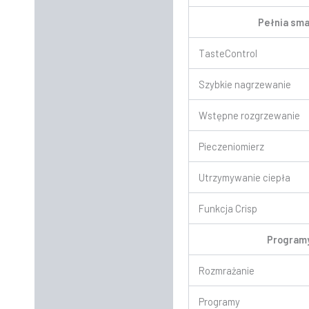
Pełnia sm
TasteControl
Szybkie nagrzewanie
Wstępne rozgrzewanie
Pieczeniomierz
Utrzymywanie ciepła
Funkcja Crisp
Program
Rozmrażanie
Programy