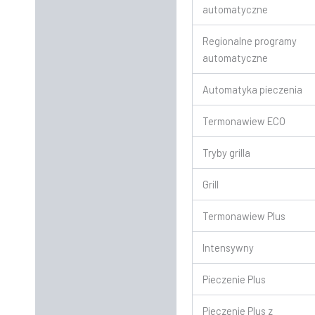
automatyczne
Regionalne programy
automatyczne
Automatyka pieczenia
Termonawiew ECO
Tryby grilla
Grill
Termonawiew Plus
Intensywny
Pieczenie Plus
Pieczenie Plus z