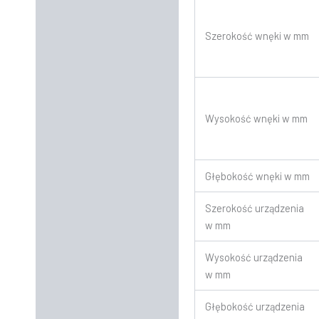
Szerokość wnęki w mm
Wysokość wnęki w mm
Głębokość wnęki w mm
Szerokość urządzenia
w mm
Wysokość urządzenia
w mm
Głębokość urządzenia