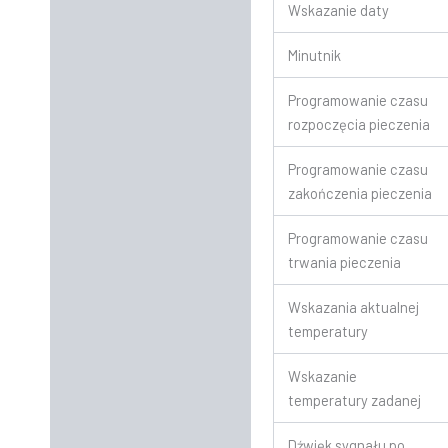
Wskazanie daty
Minutnik
Programowanie czasu
rozpoczęcia pieczenia
Programowanie czasu
zakończenia pieczenia
Programowanie czasu
trwania pieczenia
Wskazania aktualnej
temperatury
Wskazanie
temperatury zadanej
Dźwięk sygnału po