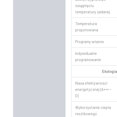
osiągnięciu
temperatury zadanej
Temperatura
proponowana
Programy własne
Indywidualne
programowanie
Ekologi
Klasa efektywności
energetycznej (A+++ –
D)
Wykorzystanie ciepła
resztkowego