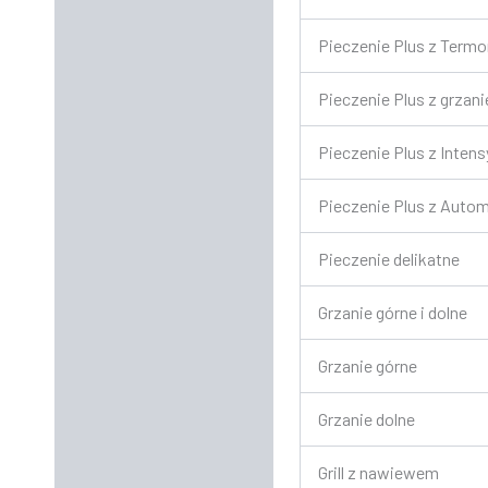
Pieczenie Plus z Term
Pieczenie Plus z grzan
Pieczenie Plus z Inte
Pieczenie Plus z Auto
Pieczenie delikatne
Grzanie górne i dolne
Grzanie górne
Grzanie dolne
Grill z nawiewem