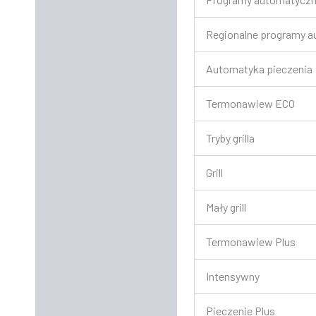
Regionalne programy 
Automatyka pieczenia
Termonawiew ECO
Tryby grilla
Grill
Mały grill
Termonawiew Plus
Intensywny
Pieczenie Plus