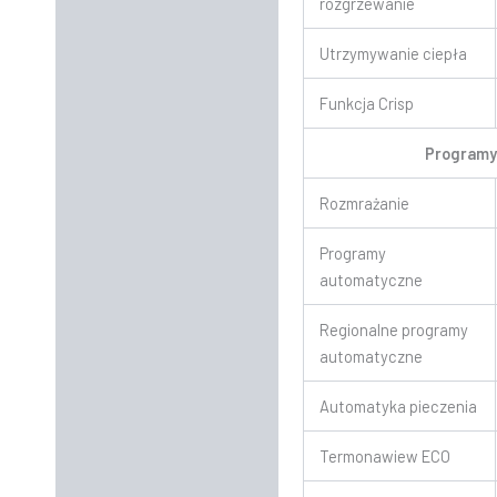
rozgrzewanie
Utrzymywanie ciepła
Funkcja Crisp
Program
Rozmrażanie
Programy
automatyczne
Regionalne programy
automatyczne
Automatyka pieczenia
Termonawiew ECO