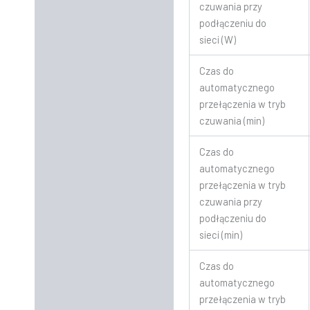
czuwania przy
podłączeniu do
sieci (W)
Czas do
automatycznego
przełączenia w tryb
czuwania (min)
Czas do
automatycznego
przełączenia w tryb
czuwania przy
podłączeniu do
sieci (min)
Czas do
automatycznego
przełączenia w tryb