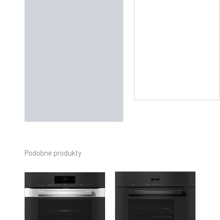
Podobne produkty