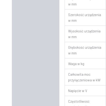
w mm
Szerokość urządzenia
w mm
Wysokość urządzenia
w mm
Głębokość urządzenia
w mm
Waga w kg
Całkowita moc
przyłączeniowa w kW
Napięcie w V
Częstotliwość