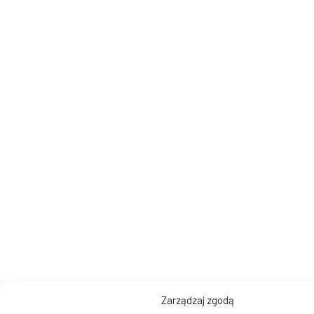
Zarządzaj zgodą