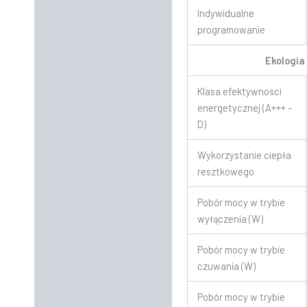
Indywidualne
programowanie
Ekologia
Klasa efektywności
energetycznej (A+++ –
D)
Wykorzystanie ciepła
resztkowego
Pobór mocy w trybie
wyłączenia (W)
Pobór mocy w trybie
czuwania (W)
Pobór mocy w trybie