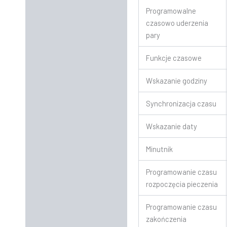
Programowalne
czasowo uderzenia
pary
Funkcje czasowe
Wskazanie godziny
Synchronizacja czasu
Wskazanie daty
Minutnik
Programowanie czasu
rozpoczęcia pieczenia
Programowanie czasu
zakończenia