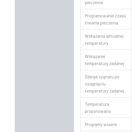
pieczenia
Programowanie czasu
trwania pieczenia
Wskazania aktualnej
temperatury
Wskazanie
temperatury zadanej
Dźwięk sygnału po
osiągnięciu
temperatury zadanej
Temperatura
proponowana
Programy własne