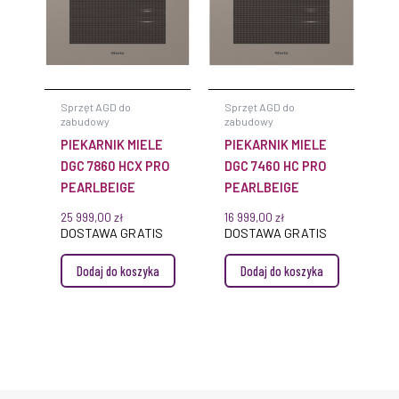
Sprzęt AGD do
Sprzęt AGD do
zabudowy
zabudowy
PIEKARNIK MIELE
PIEKARNIK MIELE
DGC 7860 HCX PRO
DGC 7460 HC PRO
PEARLBEIGE
PEARLBEIGE
25 999,00
zł
16 999,00
zł
DOSTAWA GRATIS
DOSTAWA GRATIS
Dodaj do koszyka
Dodaj do koszyka