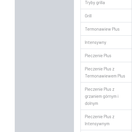
Tryby grilla
Grill
Termonawiew Plus
Intensywny
Pieczenie Plus
Pieczenie Plus z
Termonawiewem Plus
Pieczenie Plus z
grzaniem górnym i
dolnym
Pieczenie Plus z
Intensywnym