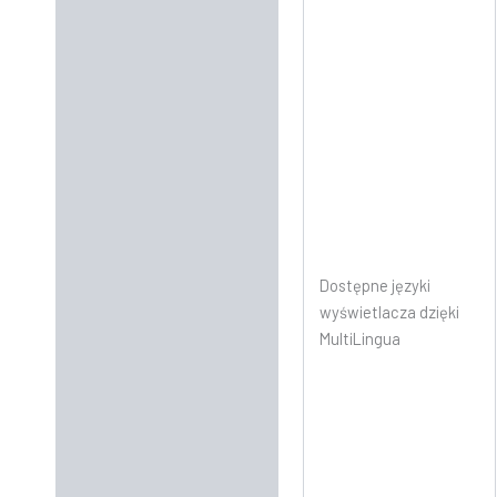
Dostępne języki
wyświetlacza dzięki
MultiLingua