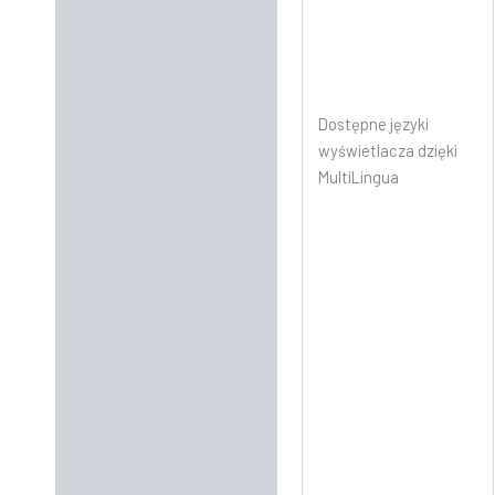
Dostępne języki
wyświetlacza dzięki
MultiLingua