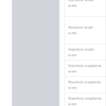
w mm
Wysokość wnęki
w mm
Głębokość wnęki
w mm
Szerokość urządzenia
w mm
Wysokość urządzenia
w mm
Głębokość urządzenia
w mm