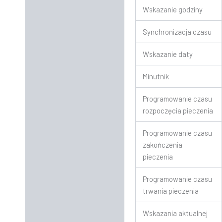
Wskazanie godziny
Synchronizacja czasu
Wskazanie daty
Minutnik
Programowanie czasu
rozpoczęcia pieczenia
Programowanie czasu
zakończenia
pieczenia
Programowanie czasu
trwania pieczenia
Wskazania aktualnej