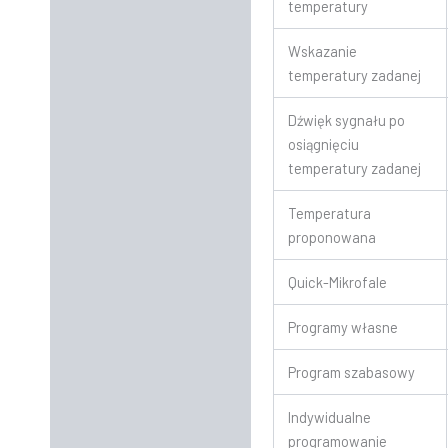
temperatury
Wskazanie
temperatury zadanej
Dźwięk sygnału po
osiągnięciu
temperatury zadanej
Temperatura
proponowana
Quick-Mikrofale
Programy własne
Program szabasowy
Indywidualne
programowanie