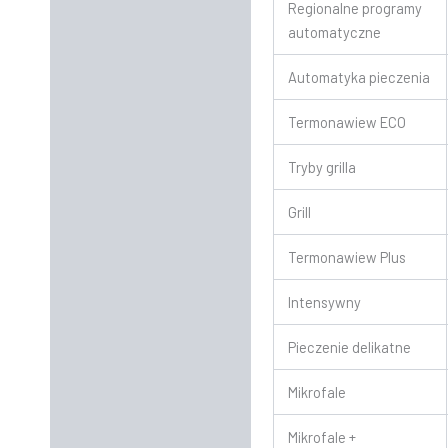
Regionalne programy
automatyczne
Automatyka pieczenia
Termonawiew ECO
Tryby grilla
Grill
Termonawiew Plus
Intensywny
Pieczenie delikatne
Mikrofale
Mikrofale +