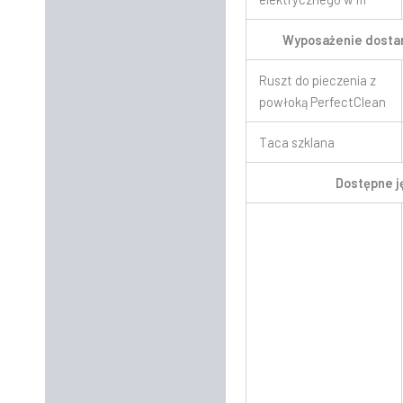
Wyposażenie dosta
Ruszt do pieczenia z
powłoką PerfectClean
Taca szklana
Dostępne j