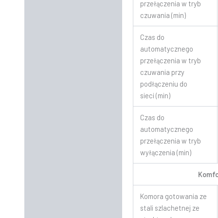
przełączenia w tryb
czuwania (min)
Czas do
automatycznego
przełączenia w tryb
czuwania przy
podłączeniu do
sieci (min)
Czas do
automatycznego
przełączenia w tryb
wyłączenia (min)
Komfo
Komora gotowania ze
stali szlachetnej ze