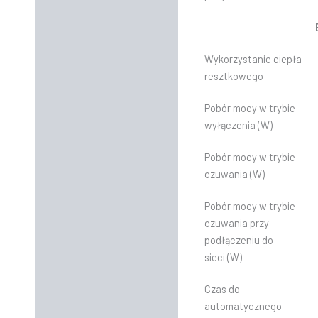
Wykorzystanie ciepła
resztkowego
Pobór mocy w trybie
wyłączenia (W)
Pobór mocy w trybie
czuwania (W)
Pobór mocy w trybie
czuwania przy
podłączeniu do
sieci (W)
Czas do
automatycznego