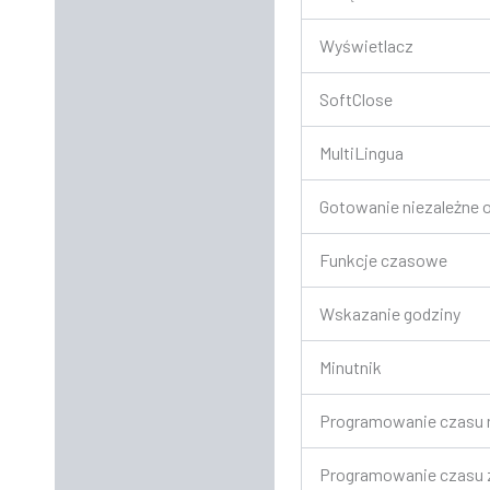
Wyświetlacz
SoftClose
MultiLingua
Gotowanie niezależne o
Funkcje czasowe
Wskazanie godziny
Minutnik
Programowanie czasu 
Programowanie czasu 