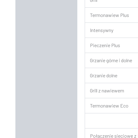
Termonawiew Plus
Intensywny
Pieczenie Plus
Grzanie górne i dolne
Grzanie dolne
Grill z nawiewem
Termonawiew Eco
Połączenie sieciowe 