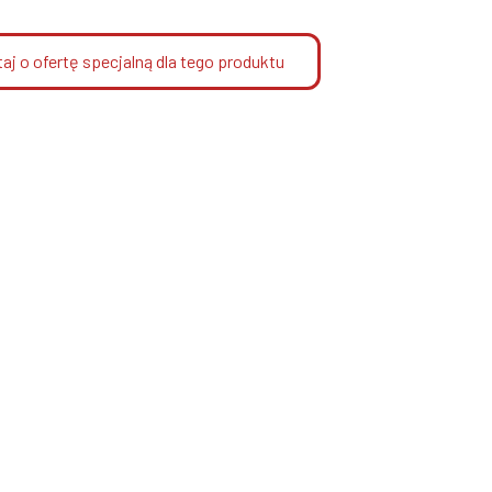
aj o ofertę specjalną dla tego produktu