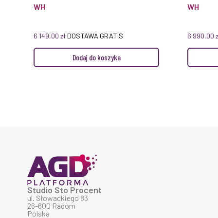
WH
WH
6 149,00
zł
DOSTAWA GRATIS
6 990,00
Dodaj do koszyka
Studio Sto Procent
ul. Słowackiego 83
26-600 Radom
Polska