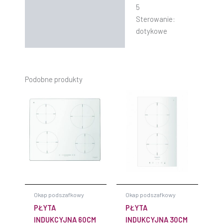
5
Sterowanie:
dotykowe
Podobne produkty
Okap podszafkowy
Okap podszafkowy
PŁYTA
PŁYTA
INDUKCYJNA 60CM
INDUKCYJNA 30CM