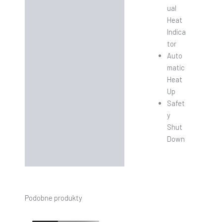
ual
Heat
Indica
tor
Auto
matic
Heat
Up
Safet
y
Shut
Down
Podobne produkty