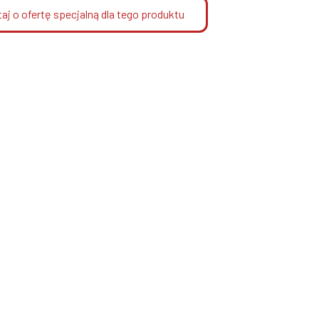
aj o ofertę specjalną dla tego produktu