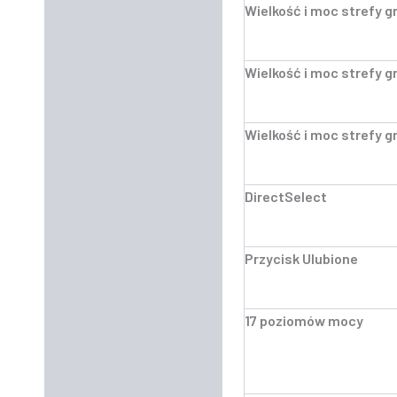
Wielkość i moc strefy 
Wielkość i moc strefy 
Wielkość i moc strefy 
DirectSelect
Przycisk Ulubione
17 poziomów mocy