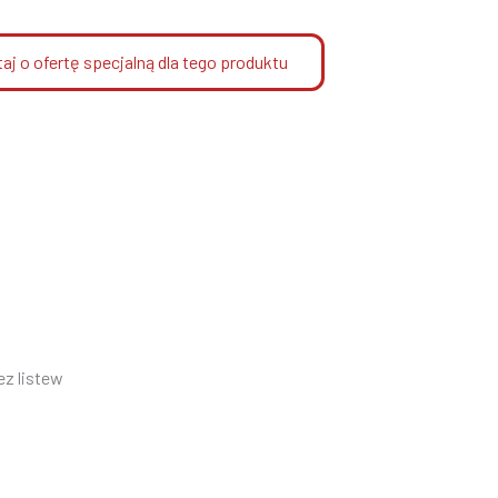
aj o ofertę specjalną dla tego produktu
ez listew