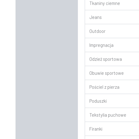
Tkaniny ciemne
Jeans
Outdoor
Impregnacja
Odzież sportowa
Obuwie sportowe
Pościel z pierza
Poduszki
Tekstylia puchowe
Firanki