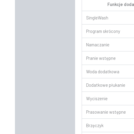
Funkcje doda
SingleWash
Program skrócony
Namaczanie
Pranie wstępne
Woda dodatkowa
Dodatkowe płukanie
Wyciszenie
Prasowanie wstępne
Brzęczyk