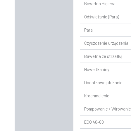
Bawełna Higiena
Odświeżanie (Para)
Para
Czyszczenie urządzenia
Bawełna ze strzałką
Nowe tkaniny
Dodatkowe płukanie
Krochmalenie
Pompowanie / Wirowani
ECO 40-60