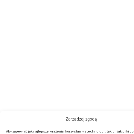
Zarządzaj zgodą
Aby zapewnić jak najlepsze wrażenia, korzystamy z technologii, takich jak pliki co