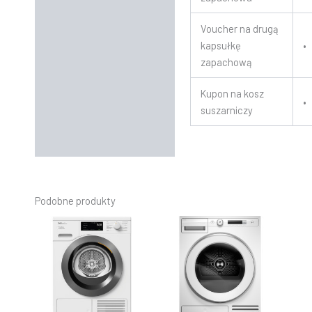
Voucher na drugą
kapsułkę
•
zapachową
Kupon na kosz
•
suszarniczy
Podobne produkty