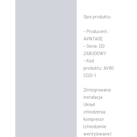
Opis produktu:
– Producent:
AVINTAGE
– Seria: DO
ZABUDOWY
– Kod
produktu: AV80
CDZI-1
Zintegrowana
instalacja
Układ
chłodzenia:
kompresor
(chłodzenie
wentylowane)