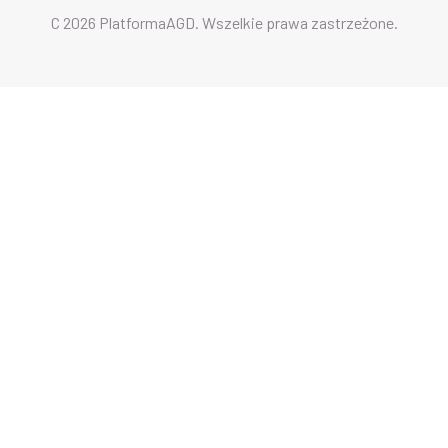
C 2026 PlatformaAGD. Wszelkie prawa zastrzeżone.