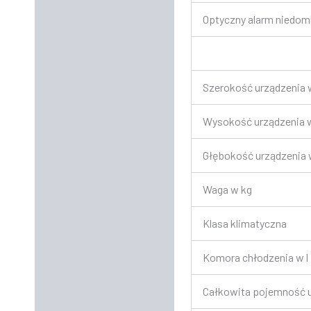
Optyczny alarm niedom
Szerokość urządzenia
Wysokość urządzenia
Głębokość urządzenia
Waga w kg
Klasa klimatyczna
Komora chłodzenia w l
Całkowita pojemność u