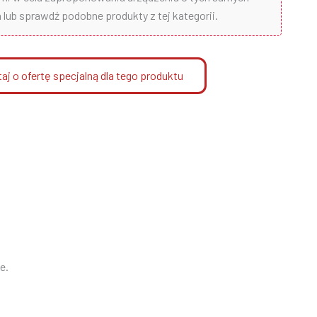
lub sprawdź podobne produkty z tej kategorii.
aj o ofertę specjalną dla tego produktu
e.