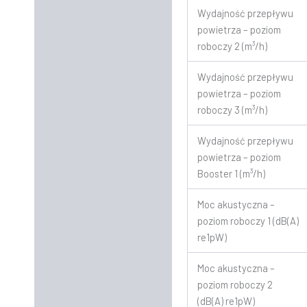
Wydajność przepływu
powietrza – poziom
roboczy 2 (m³/h)
Wydajność przepływu
powietrza – poziom
roboczy 3 (m³/h)
Wydajność przepływu
powietrza – poziom
Booster 1 (m³/h)
Moc akustyczna –
poziom roboczy 1 (dB(A)
re1pW)
Moc akustyczna –
poziom roboczy 2
(dB(A) re1pW)