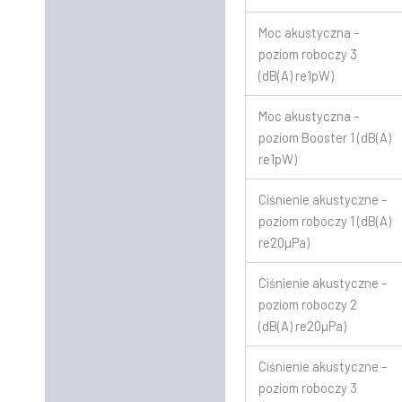
Moc akustyczna –
poziom roboczy 3
(dB(A) re1pW)
Moc akustyczna –
poziom Booster 1 (dB(A)
re1pW)
Ciśnienie akustyczne –
poziom roboczy 1 (dB(A)
re20µPa)
Ciśnienie akustyczne –
poziom roboczy 2
(dB(A) re20µPa)
Ciśnienie akustyczne –
poziom roboczy 3