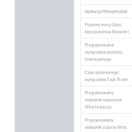
Aplikacja Miele@mobile
Poziomy mocy (ilość
bez poziomów Booster)
Programowalne
wyłączanie poziomu
intensywnego
Czas opóźnionego
wyłączania 5 lub 15 min.
Programowalny
wskaźnik nasycenia
filtra tłuszczu
Programowalny
wskaźnik zużycia filtra