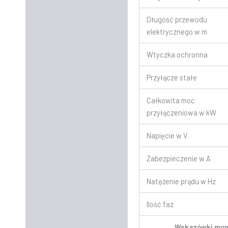
Długość przewodu
elektrycznego w m
Wtyczka ochronna
Przyłącze stałe
Całkowita moc
przyłączeniowa w kW
Napięcie w V
Zabezpieczenie w A
Natężenie prądu w Hz
Ilość faz
Wskazówki mo