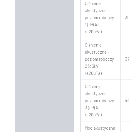
Ciśnienie
akustyczne –
poziom roboczy
30
1 (dB(A)
re20µPa)
Ciśnienie
akustyczne –
poziom roboczy
37
2 (dB(A)
re20µPa)
Ciśnienie
akustyczne –
poziom roboczy
44
3 (dB(A)
re20µPa)
Moc akustyczna