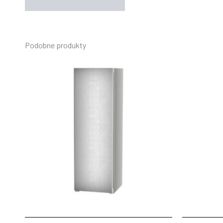
Podobne produkty