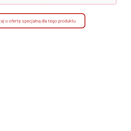
aj o ofertę specjalną dla tego produktu