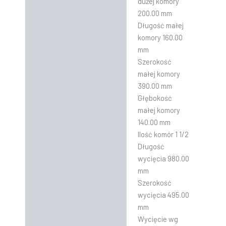
dużej komory
200.00 mm
Długość małej
komory 160.00
mm
Szerokość
małej komory
390.00 mm
Głębokość
małej komory
140.00 mm
Ilość komór 1 1/2
Długość
wycięcia 980.00
mm
Szerokość
wycięcia 495.00
mm
Wycięcie wg