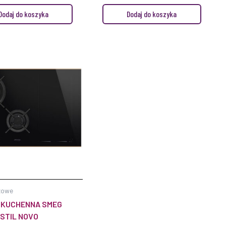
Dodaj do koszyka
Dodaj do koszyka
zowe
 KUCHENNA SMEG
STIL NOVO