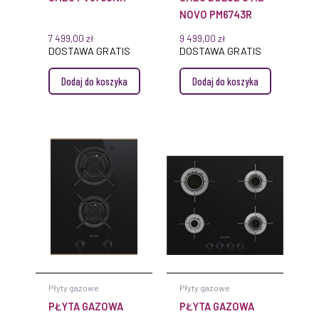
NOVO PM6743R
7 499,00
zł
9 499,00
zł
DOSTAWA GRATIS
DOSTAWA GRATIS
Dodaj do koszyka
Dodaj do koszyka
Płyty gazowe
Płyty gazowe
PŁYTA GAZOWA
PŁYTA GAZOWA