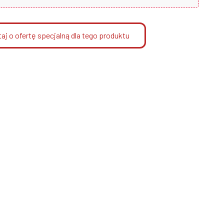
aj o ofertę specjalną dla tego produktu