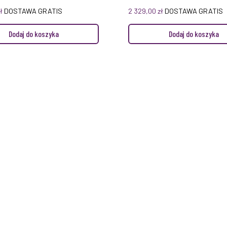
ł
DOSTAWA GRATIS
2 329,00
zł
DOSTAWA GRATIS
Dodaj do koszyka
Dodaj do koszyka