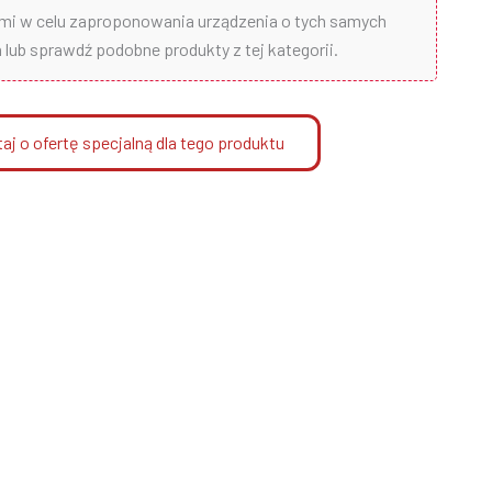
ami w celu zaproponowania urządzenia o tych samych
lub sprawdź podobne produkty z tej kategorii.
aj o ofertę specjalną dla tego produktu