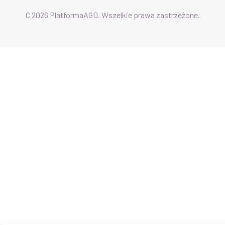
C 2026 PlatformaAGD. Wszelkie prawa zastrzeżone.