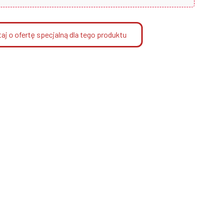
aj o ofertę specjalną dla tego produktu