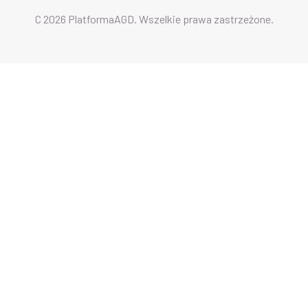
C 2026 PlatformaAGD. Wszelkie prawa zastrzeżone.