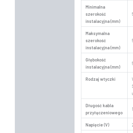
Minimalna
szerokość
instalacyjna (mm)
Maksymalna
szerokość
instalacyjna (mm)
Głębokość
instalacyjna (mm)
Rodzaj wtyczki
Długość kabla
przyłączeniowego
Napięcie (V)