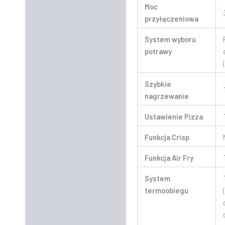
Moc
przyłączeniowa
System wyboru
potrawy
Szybkie
nagrzewanie
Ustawienie Pizza
Funkcja Crisp
Funkcja Air Fry
System
termoobiegu