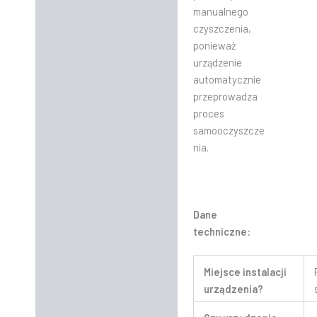
manualnego
czyszczenia,
ponieważ
urządzenie
automatycznie
przeprowadza
proces
samooczyszcze
nia.
Dane
techniczne:
Miejsce instalacji
urządzenia?