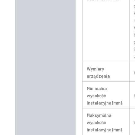
Wymiary
urządzenia
Minimalna
wysokość
instalacyjna (mm)
Maksymalna
wysokość
instalacyjna (mm)