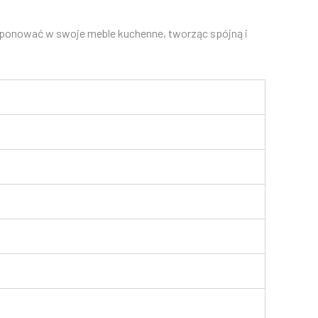
omponować w swoje meble kuchenne, tworząc spójną i