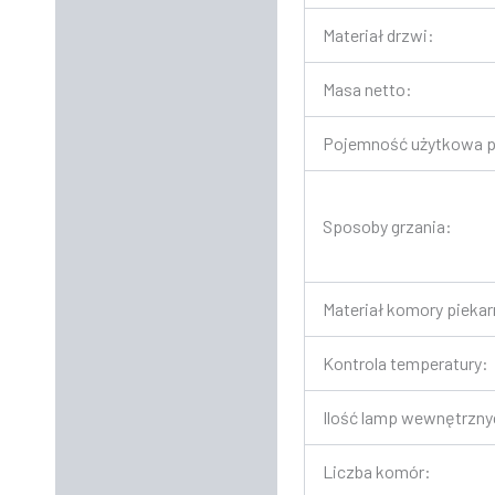
Materiał drzwi:
Masa netto:
Pojemność użytkowa p
Sposoby grzania:
Materiał komory piekar
Kontrola temperatury:
Ilość lamp wewnętrzny
Liczba komór: