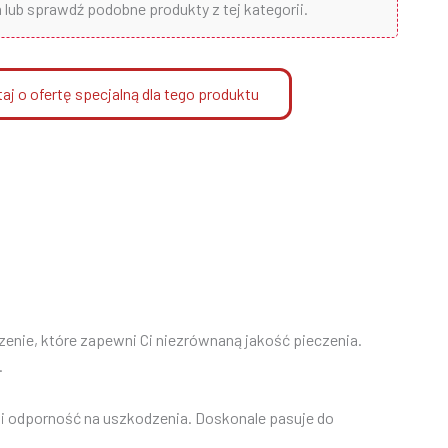
lub sprawdź podobne produkty z tej kategorii.
aj o ofertę specjalną dla tego produktu
nie, które zapewni Ci niezrównaną jakość pieczenia.
.
d i odporność na uszkodzenia. Doskonale pasuje do