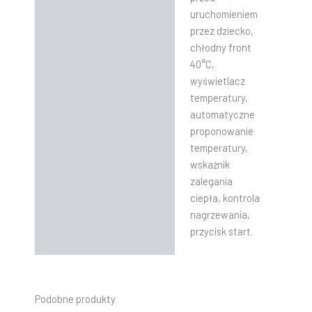
uruchomieniem
przez dziecko,
chłodny front
40°C,
wyświetlacz
temperatury,
automatyczne
proponowanie
temperatury,
wskaźnik
zalegania
ciepła, kontrola
nagrzewania,
przycisk start.
Podobne produkty