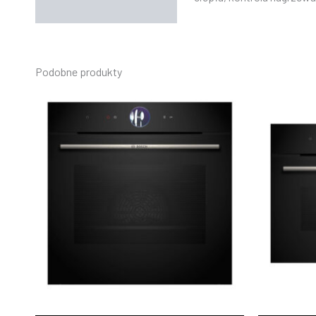
Podobne produkty